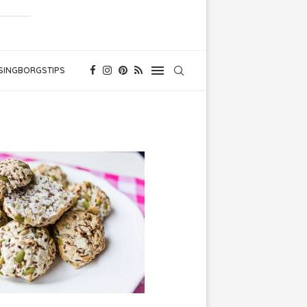
SINGBORGSTIPS