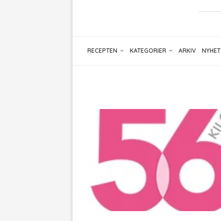
RECEPTEN
KATEGORIER
ARKIV
NYHET