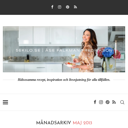
Hälsosamma recept, inspiration och livsnjutning för alla tillfällen.
MÅNADSARKIV
MAJ 2013