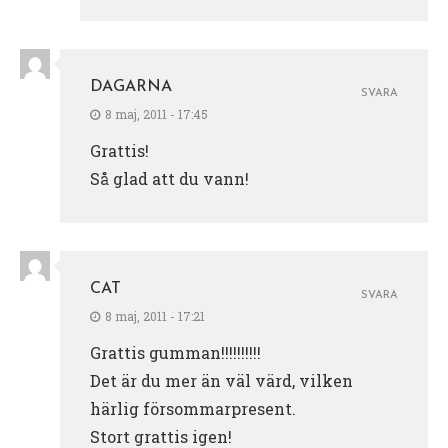
DAGARNA
SVARA
8 maj, 2011 - 17:45
Grattis!
Så glad att du vann!
CAT
SVARA
8 maj, 2011 - 17:21
Grattis gumman!!!!!!!!!!
Det är du mer än väl värd, vilken
härlig försommarpresent.
Stort grattis igen!