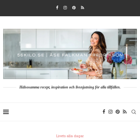
Hälsosamma recept, inspiration och livsnjutning för alla tillfällen.
Livets alla dagar