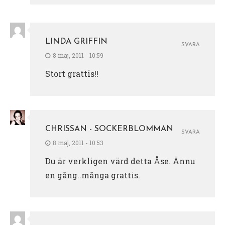
LINDA GRIFFIN
SVARA
8 maj, 2011 - 10:59
Stort grattis!!
CHRISSAN - SOCKERBLOMMAN
SVARA
8 maj, 2011 - 10:53
Du är verkligen värd detta Åse. Ännu
en gång..många grattis.