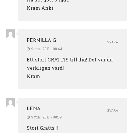
Kram Anki
PERNILLA G
SVARA
9 maj, 2011 - 08:44
Ett stort GRATTIS till dig! Det var du
verkligen värd!
Kram
LENA
SVARA
9 maj, 2011 - 08:39
Stort Gratts!!!