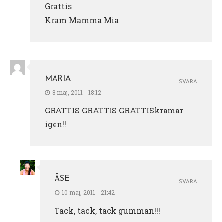
Grattis
Kram Mamma Mia
MARIA
SVARA
8 maj, 2011 - 18:12
GRATTIS GRATTIS GRATTISkramar
igen!!
ÅSE
SVARA
10 maj, 2011 - 21:42
Tack, tack, tack gumman!!!