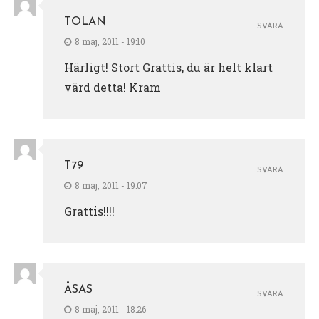
TOLAN
SVARA
8 maj, 2011 - 19:10
Härligt! Stort Grattis, du är helt klart
värd detta! Kram
T79
SVARA
8 maj, 2011 - 19:07
Grattis!!!!
ÅSAS
SVARA
8 maj, 2011 - 18:26