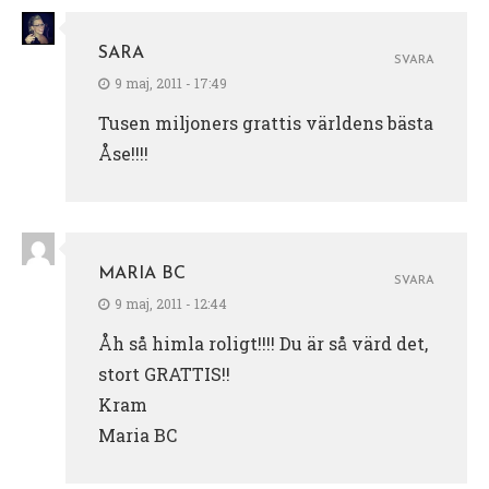
SARA
SVARA
9 maj, 2011 - 17:49
Tusen miljoners grattis världens bästa
Åse!!!!
MARIA BC
SVARA
9 maj, 2011 - 12:44
Åh så himla roligt!!!! Du är så värd det,
stort GRATTIS!!
Kram
Maria BC