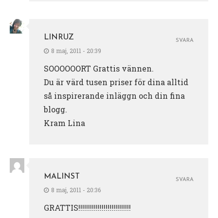
LINRUZ
SVARA
8 maj, 2011 - 20:39
SOOOOOORT Grattis vännen.
Du är värd tusen priser för dina alltid
så inspirerande inläggn och din fina
blogg.
Kram Lina
MALINST
SVARA
8 maj, 2011 - 20:36
GRATTIS!!!!!!!!!!!!!!!!!!!!!!!!!!!