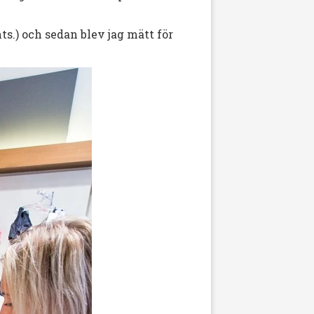
s.) och sedan blev jag mätt för