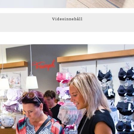
Videoinnehåll