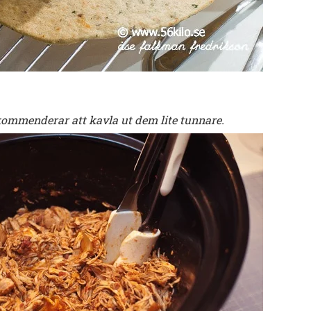
rekommenderar att kavla ut dem lite tunnare.