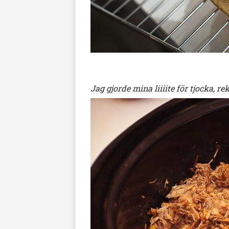
Jag gjorde mina liiiite för tjocka, 