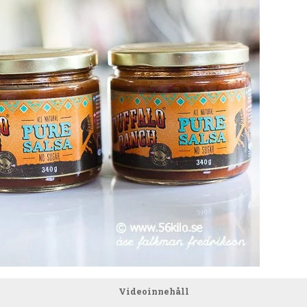
Videoinnehåll