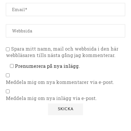
Spara mitt namn, mail och webbsida i den här
webbläsaren tills nästa gång jag kommenterar.
Prenumerera på nya inlägg.
Meddela mig om nya kommentarer via e-post.
Meddela mig om nya inlägg via e-post.