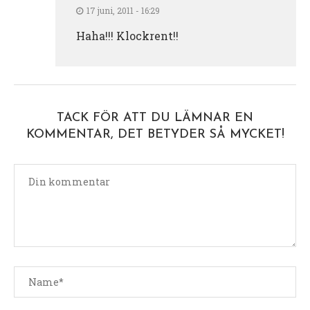
17 juni, 2011 - 16:29
Haha!!! Klockrent!!
TACK FÖR ATT DU LÄMNAR EN
KOMMENTAR, DET BETYDER SÅ MYCKET!