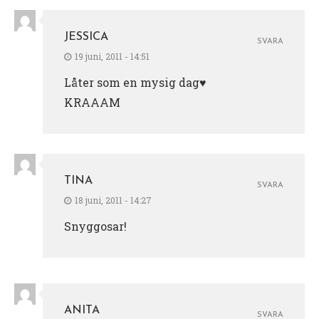
JESSICA
SVARA
19 juni, 2011 - 14:51
Låter som en mysig dag♥
KRAAAM
TINA
SVARA
18 juni, 2011 - 14:27
Snyggosar!
ANITA
SVARA