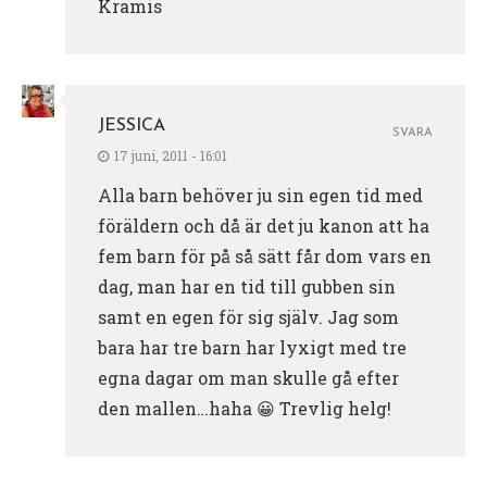
Kramis
JESSICA
SVARA
17 juni, 2011 - 16:01
Alla barn behöver ju sin egen tid med
föräldern och då är det ju kanon att ha
fem barn för på så sätt får dom vars en
dag, man har en tid till gubben sin
samt en egen för sig själv. Jag som
bara har tre barn har lyxigt med tre
egna dagar om man skulle gå efter
den mallen…haha 😀 Trevlig helg!