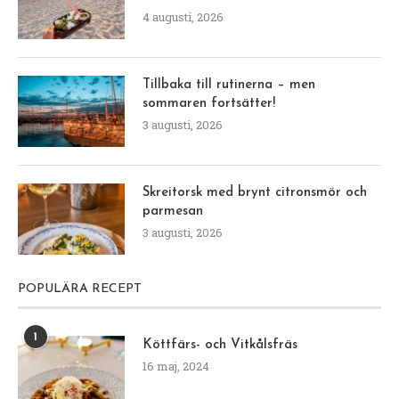
4 augusti, 2026
Tillbaka till rutinerna – men
sommaren fortsätter!
3 augusti, 2026
Skreitorsk med brynt citronsmör och
parmesan
3 augusti, 2026
POPULÄRA RECEPT
1
Köttfärs- och Vitkålsfräs
16 maj, 2024