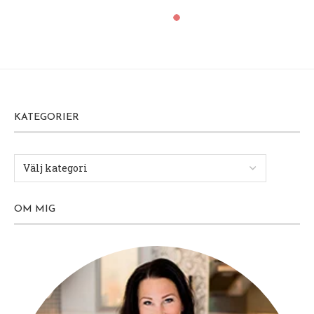
KATEGORIER
OM MIG