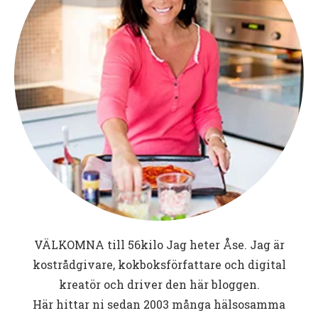
VÄLKOMNA till
56kilo
Jag heter Åse. Jag är
kostrådgivare, kokboksförfattare och digital
kreatör och driver den här bloggen.
Här hittar ni sedan 2003 många hälsosamma