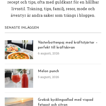
recept och tips, ofta med guldkant för en hållbar
livsstil. Träning, tips, familj, resor, mode och
äventyr är andra saker som trängs i bloggen.
SENASTE INLÄGGEN
Västerbottenpaj med kräftstjärtar –
perfekt till kräftskivan
6 augusti, 2026
Melon punch
5 augusti, 2026
Grekisk kycklingsallad med vispad
fetaost och citron