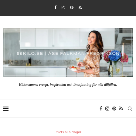
Hälsosamma recept, inspiration och livsnjutning för alla tillfällen.
Livets alla dagar