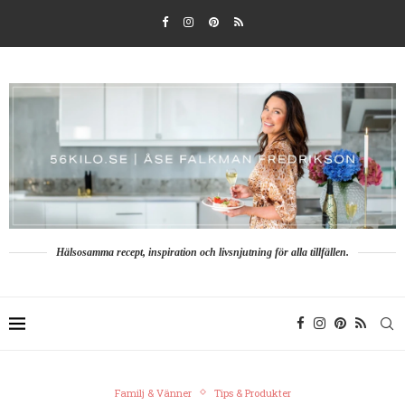
Hälsosamma recept, inspiration och livsnjutning för alla tillfällen.
Familj & Vänner
Tips & Produkter