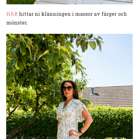
HÄR
hittar ni klänningen i massor av färger och
mönster.