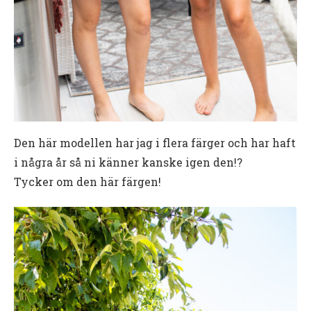
Den här modellen har jag i flera färger och har haft
i några år så ni känner kanske igen den!?
Tycker om den här färgen!