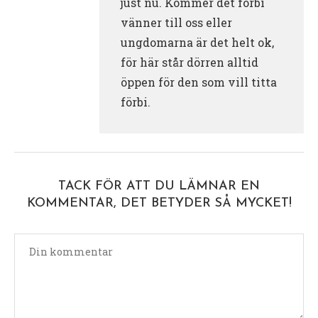
just nu. Kommer det förbi
vänner till oss eller
ungdomarna är det helt ok,
för här står dörren alltid
öppen för den som vill titta
förbi.
TACK FÖR ATT DU LÄMNAR EN
KOMMENTAR, DET BETYDER SÅ MYCKET!