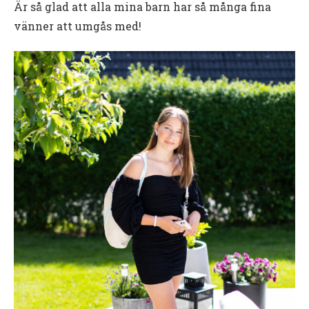
Är så glad att alla mina barn har så många fina
vänner att umgås med!