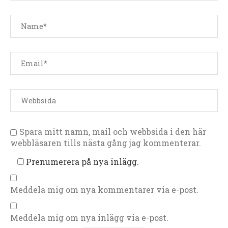
Spara mitt namn, mail och webbsida i den här
webbläsaren tills nästa gång jag kommenterar.
Prenumerera på nya inlägg.
Meddela mig om nya kommentarer via e-post.
Meddela mig om nya inlägg via e-post.