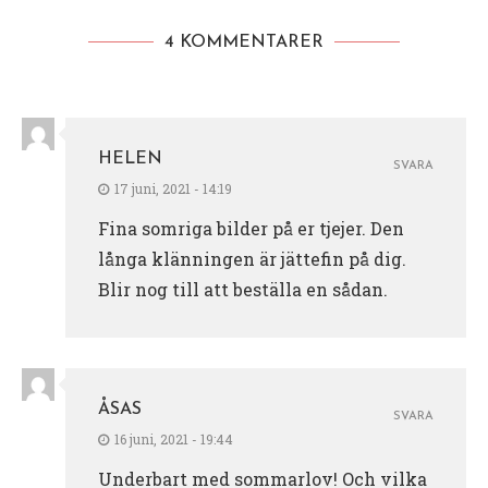
4 KOMMENTARER
HELEN
SVARA
17 juni, 2021 - 14:19
Fina somriga bilder på er tjejer. Den
långa klänningen är jättefin på dig.
Blir nog till att beställa en sådan.
ÅSAS
SVARA
16 juni, 2021 - 19:44
Underbart med sommarlov! Och vilka