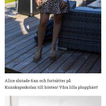
Alice slutade 6:an och fortsätter på
Kunskapsskolan till hösten! Våra lilla plugghäst!