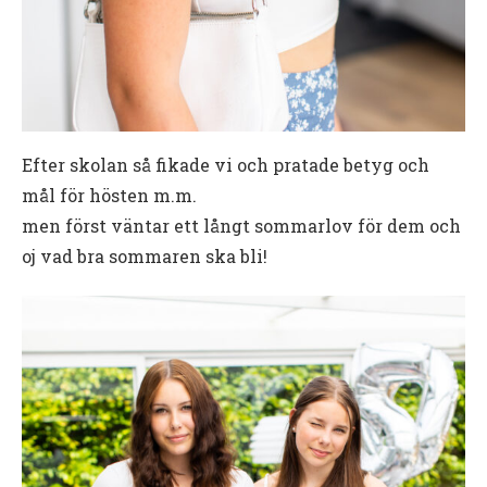
Efter skolan så fikade vi och pratade betyg och
mål för hösten m.m.
men först väntar ett långt sommarlov för dem och
oj vad bra sommaren ska bli!