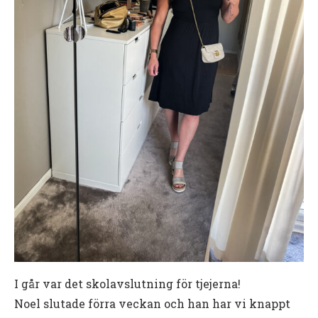
I går var det skolavslutning för tjejerna!
Noel slutade förra veckan och han har vi knappt