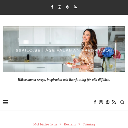
Hälsosamma recept, inspiration och livsnjutning för alla tillfällen.
Mot bättre form
Reklam
Träning