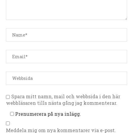
Spara mitt namn, mail och webbsida i den här
webbläsaren tills nästa gång jag kommenterar.
Prenumerera på nya inlägg.
Meddela mig om nya kommentarer via e-post.