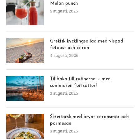
Melon punch
5 augusti, 2026
Grekisk kycklingsallad med vispad
fetaost och citron
4 augusti, 2026
Tillbaka till rutinerna – men
sommaren fortsätter!
3 augusti, 2026
Skreitorsk med brynt citronsmör och
parmesan
3 augusti, 2026