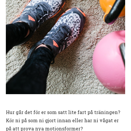
Hur går det för er som satt lite fart på träningen?
Kör ni på som ni gjort innan eller har ni vågat er
på att prova nya motionsformer?