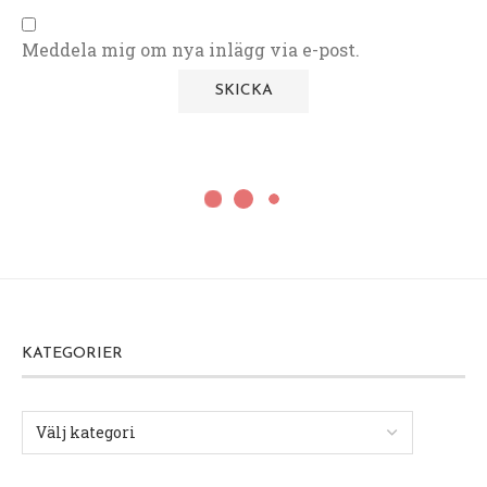
Meddela mig om nya inlägg via e-post.
KATEGORIER