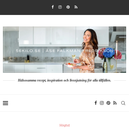
Hälsosamma recept, inspiration och livsnjutning för alla tillfällen.
Högtid