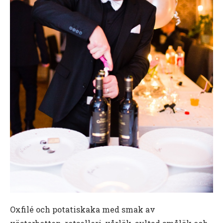
Oxfilé och potatiskaka med smak av