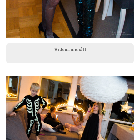
Videoinnehåll