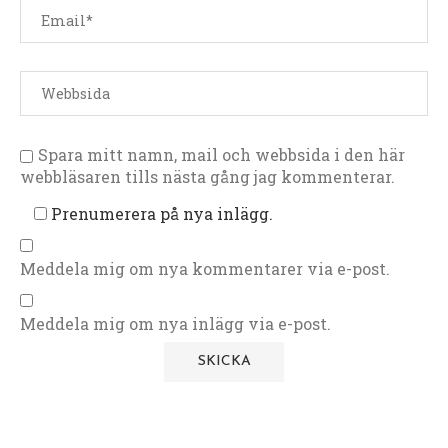
Spara mitt namn, mail och webbsida i den här
webbläsaren tills nästa gång jag kommenterar.
Prenumerera på nya inlägg.
Meddela mig om nya kommentarer via e-post.
Meddela mig om nya inlägg via e-post.