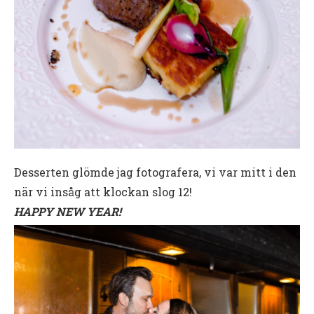
Desserten glömde jag fotografera, vi var mitt i den
när vi insåg att klockan slog 12!
HAPPY NEW YEAR!