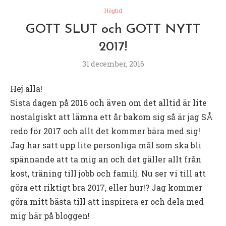
Högtid
GOTT SLUT och GOTT NYTT
2017!
31 december, 2016
Hej alla!
Sista dagen på 2016 och även om det alltid är lite
nostalgiskt att lämna ett år bakom sig så är jag SÅ
redo för 2017 och allt det kommer bära med sig!
Jag har satt upp lite personliga mål som ska bli
spännande att ta mig an och det gäller allt från
kost, träning till jobb och familj. Nu ser vi till att
göra ett riktigt bra 2017, eller hur!? Jag kommer
göra mitt bästa till att inspirera er och dela med
mig här på bloggen!