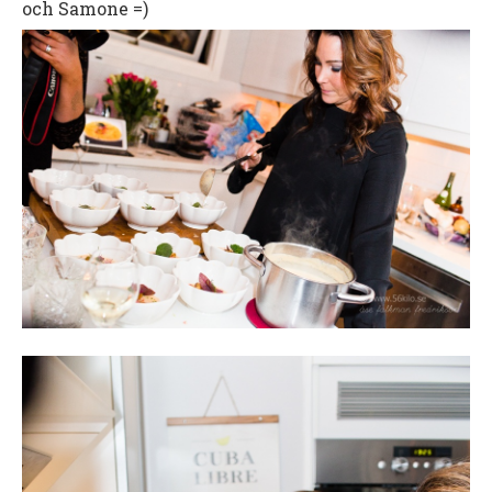
och Samone =)