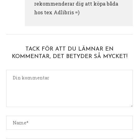
rekommenderar dig att köpa båda
hos tex Adlibris =)
TACK FÖR ATT DU LÄMNAR EN
KOMMENTAR, DET BETYDER SÅ MYCKET!