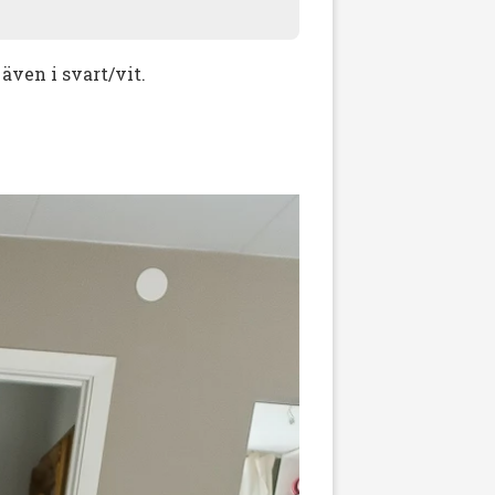
även i svart/vit.