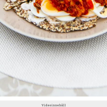
Videoinnehåll