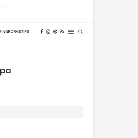
SINGBORGSTIPS
ppa