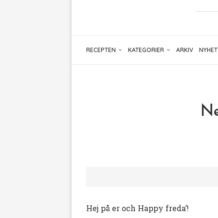
RECEPTEN
KATEGORIER
ARKIV
NYHET
Ne
Hej på er och Happy freda’!