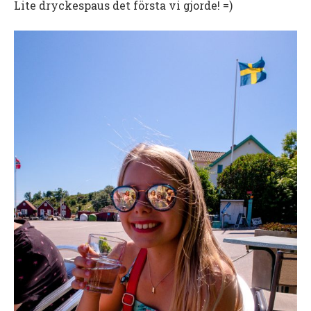
Lite dryckespaus det första vi gjorde! =)