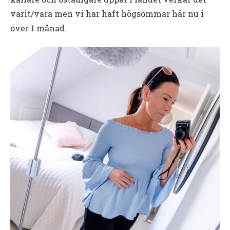
varit/vara men vi har haft högsommar här nu i
över 1 månad.