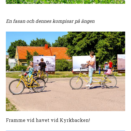
En fasan och dennes kompisar på ängen
Framme vid havet vid Kyrkbacken!