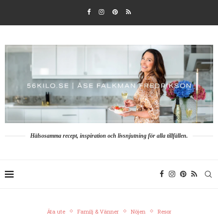
Hälsosamma recept, inspiration och livsnjutning för alla tillfällen.
Äta ute
Familj & Vänner
Nöjen
Resor