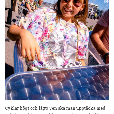
Cyklar högt och lågt! Ven ska man upptäcka med