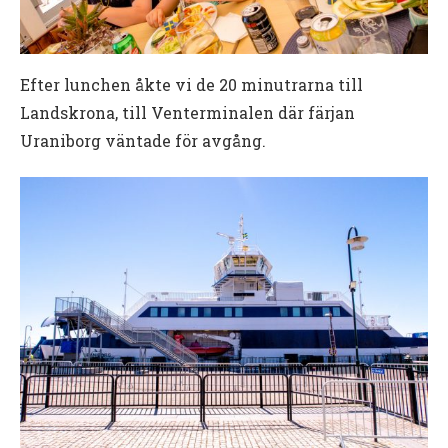
Efter lunchen åkte vi de 20 minutrarna till
Landskrona, till Venterminalen där färjan
Uraniborg väntade för avgång.