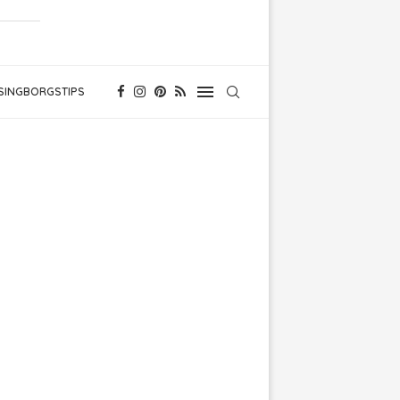
SINGBORGSTIPS