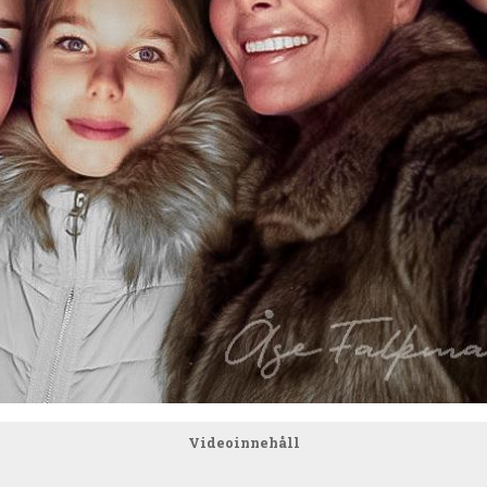
Videoinnehåll