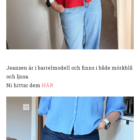
Jeansen är i barrelmodell och finns i både mörkblå
och ljusa.
Ni hittar dem
HÄR