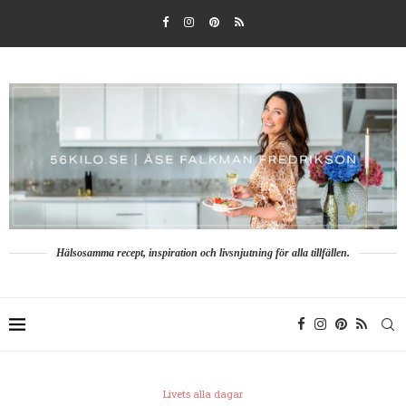
Hälsosamma recept, inspiration och livsnjutning för alla tillfällen.
Livets alla dagar