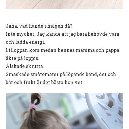
Jaha, vad hände i helgen då?
Inte mycket. Jag kände att jag bara behövde vara
och ladda energi.
Lilloppan kom medan hennes mamma och pappa
åkte på loppis.
Älskade skrutta.
Smaskade småtomater på löpande band, det och
bär och frukt är det bästa hon vet!