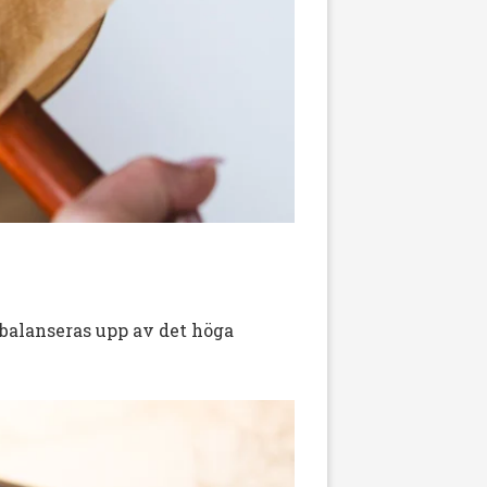
balanseras upp av det höga