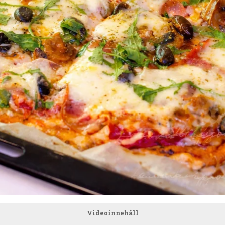
Videoinnehåll