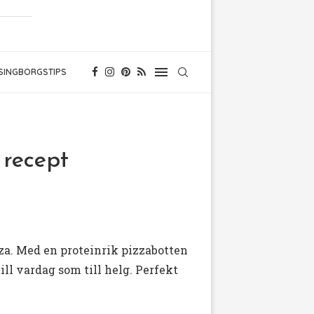
SINGBORGSTIPS
 recept
zza. Med en proteinrik pizzabotten
ill vardag som till helg. Perfekt