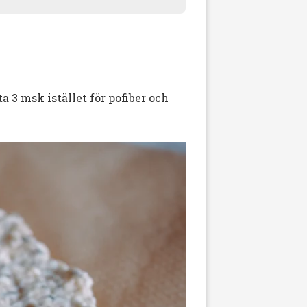
ta 3 msk istället för pofiber och