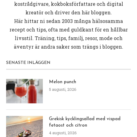
kostrådgivare, kokboksförfattare och digital
kreatör och driver den här bloggen.
Här hittar ni sedan 2003 många hälsosamma
recept och tips, ofta med guldkant för en hållbar
livsstil. Träning, tips, familj, resor, mode och
äventyr är andra saker som trängs i bloggen.
SENASTE INLÄGGEN
Melon punch
5 augusti, 2026
Grekisk kycklingsallad med vispad
fetaost och citron
4 augusti, 2026