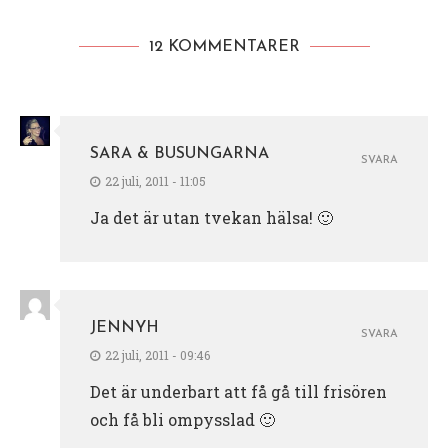
12 KOMMENTARER
SARA & BUSUNGARNA
SVARA
22 juli, 2011 - 11:05
Ja det är utan tvekan hälsa! 🙂
JENNYH
SVARA
22 juli, 2011 - 09:46
Det är underbart att få gå till frisören
och få bli ompysslad 🙂