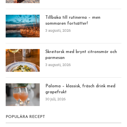
Tillbaka till rutinerna – men
sommaren fortsätter!
3 augusti, 2026
Skreitorsk med brynt citronsmör och
parmesan
3 augusti, 2026
Paloma – klassisk, fräsch drink med
grapefrukt
30 juli, 2026
POPULÄRA RECEPT