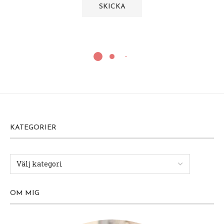
KATEGORIER
OM MIG