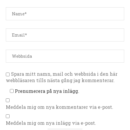
Spara mitt namn, mail och webbsida i den här
webbläsaren tills nästa gång jag kommenterar.
Prenumerera på nya inlägg.
Meddela mig om nya kommentarer via e-post.
Meddela mig om nya inlägg via e-post.