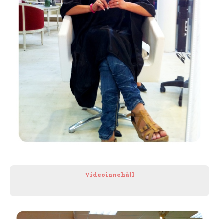
Videoinnehåll