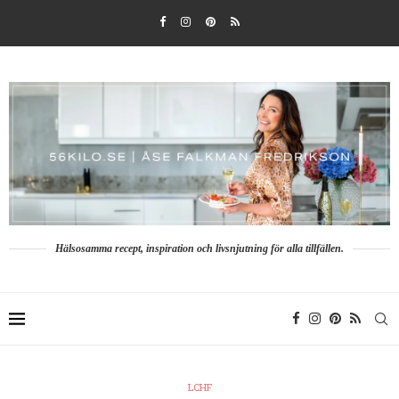
Hälsosamma recept, inspiration och livsnjutning för alla tillfällen.
LCHF