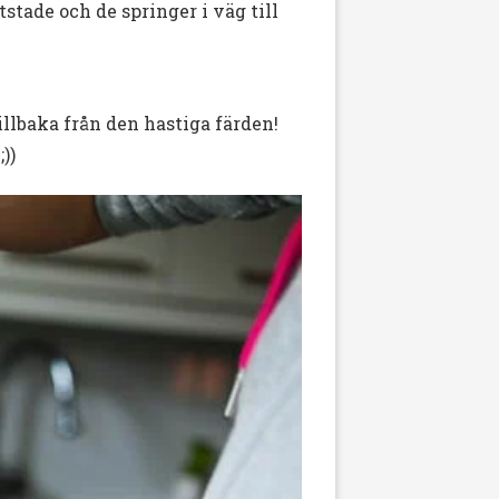
tstade och de springer i väg till
llbaka från den hastiga färden!
))