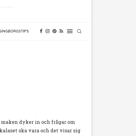
SINGBORGSTIPS
o, maken dyker in och frågar om
 kalaset ska vara och det visar sig