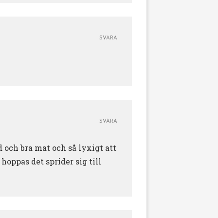
SVARA
SVARA
 och bra mat och så lyxigt att
hoppas det sprider sig till