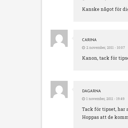
Kanske något för di
CARINA
2 november, 2011 - 10:07
Kanon, tack för tips
DAGARNA
1 november, 2011 - 19:49
Tack för tipset, har
Hoppas att de komme