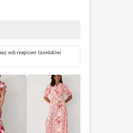
j- och reapriser. Innehåller