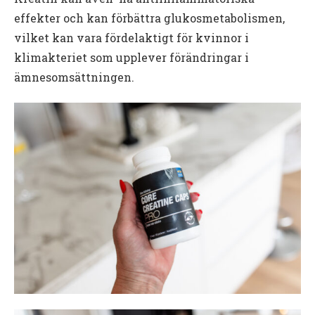
effekter och kan förbättra glukosmetabolismen,
vilket kan vara fördelaktigt för kvinnor i
klimakteriet som upplever förändringar i
ämnesomsättningen.