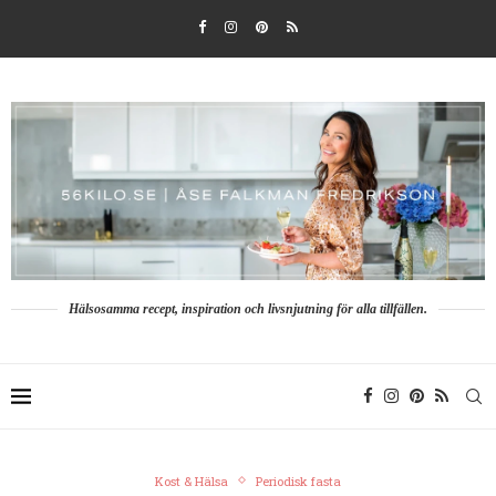
Hälsosamma recept, inspiration och livsnjutning för alla tillfällen.
Kost & Hälsa
Periodisk fasta