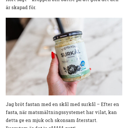
är skapad för.
Jag bröt fastan med en skål med surkål – Efter en
fasta, när matsmältningssystemet har vilat, kan
detta ge en mjuk och skonsam återstart.