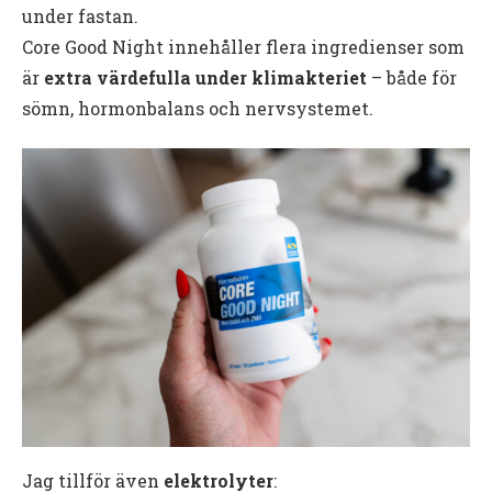
under fastan.
Core Good Night innehåller flera ingredienser som
är
extra värdefulla under klimakteriet
– både för
sömn, hormonbalans och nervsystemet.
Jag tillför även
elektrolyter
: