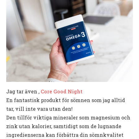
Jag tar även ,
Core Good Night
En fantastisk produkt för sömnen som jag alltid
tar, vill inte vara utan den!
Den tillför viktiga mineraler som magnesium och
zink utan kalorier, samtidigt som de lugnande
ingredienserna kan förbättra din sömnkvalitet