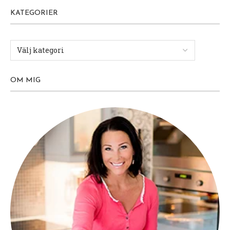
KATEGORIER
OM MIG