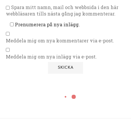
Spara mitt namn, mail och webbsida i den här
webbläsaren tills nästa gång jag kommenterar.
Prenumerera på nya inlägg.
Meddela mig om nya kommentarer via e-post.
Meddela mig om nya inlägg via e-post.