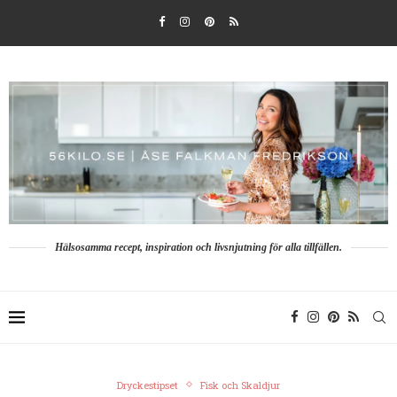
Hälsosamma recept, inspiration och livsnjutning för alla tillfällen.
Dryckestipset
Fisk och Skaldjur