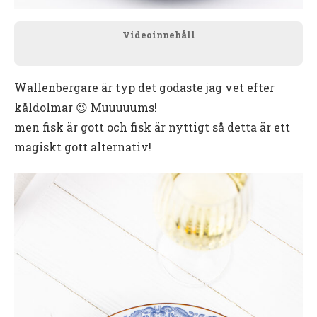
Videoinnehåll
Wallenbergare är typ det godaste jag vet efter
kåldolmar 😉 Muuuuums!
men fisk är gott och fisk är nyttigt så detta är ett
magiskt gott alternativ!