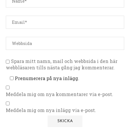
Spara mitt namn, mail och webbsida i den här
webbläsaren tills nästa gång jag kommenterar.
Prenumerera på nya inlägg.
Meddela mig om nya kommentarer via e-post.
Meddela mig om nya inlägg via e-post.