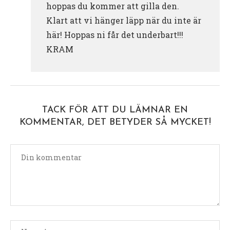
hoppas du kommer att gilla den.
Klart att vi hänger läpp när du inte är
här! Hoppas ni får det underbart!!!
KRAM
TACK FÖR ATT DU LÄMNAR EN
KOMMENTAR, DET BETYDER SÅ MYCKET!