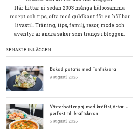
Här hittar ni sedan 2003 många hälsosamma
recept och tips, ofta med guldkant för en hållbar
livsstil. Träning, tips, familj, resor, mode och
äventyr är andra saker som trängs i bloggen.
SENASTE INLÄGGEN
Bakad potatis med Tonfiskröra
9 augusti, 2026
Västerbottenpaj med kräftstjärtar –
perfekt till kräftskivan
6 augusti, 2026