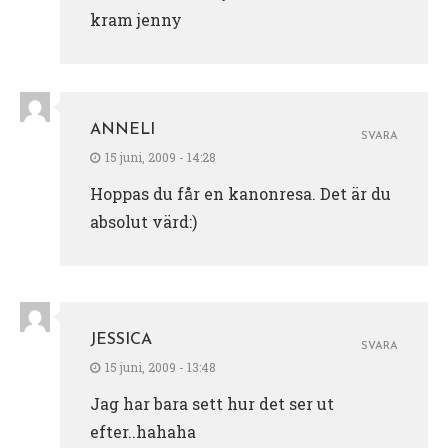
kram jenny
ANNELI
SVARA
15 juni, 2009 - 14:28
Hoppas du får en kanonresa. Det är du
absolut värd:)
JESSICA
SVARA
15 juni, 2009 - 13:48
Jag har bara sett hur det ser ut
efter..hahaha