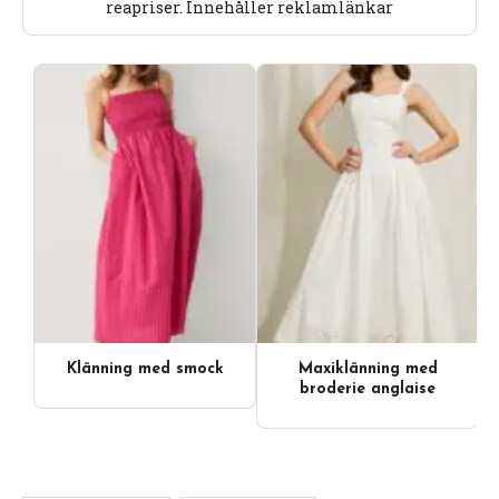
reapriser. Innehåller reklamlänkar
Klänning med smock
Maxiklänning med
Videoinnehåll
broderie anglaise