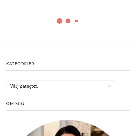
KATEGORIER
OM MIG