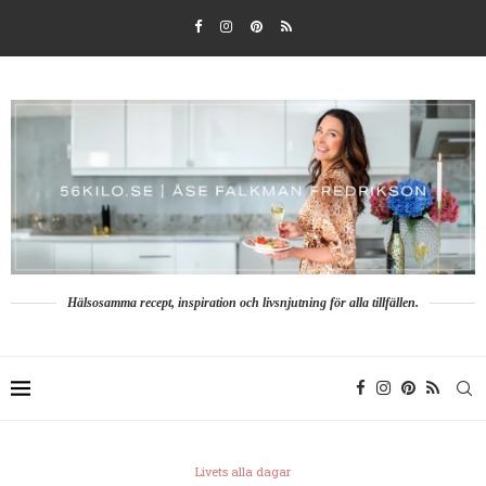
Hälsosamma recept, inspiration och livsnjutning för alla tillfällen.
Livets alla dagar