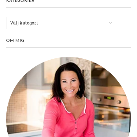
KATEGORIER
OM MIG