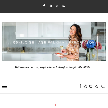
Hälsosamma recept, inspiration och livsnjutning för alla tillfällen.
LCHF