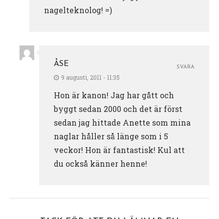
nagelteknolog! =)
ÅSE
SVARA
9 augusti, 2011 - 11:35
Hon är kanon! Jag har gått och
byggt sedan 2000 och det är först
sedan jag hittade Anette som mina
naglar håller så länge som i 5
veckor! Hon är fantastisk! Kul att
du också känner henne!