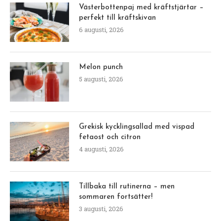
Västerbottenpaj med kräftstjärtar –
perfekt till kräftskivan
6 augusti, 2026
Melon punch
5 augusti, 2026
Grekisk kycklingsallad med vispad
fetaost och citron
4 augusti, 2026
Tillbaka till rutinerna – men
sommaren fortsätter!
3 augusti, 2026