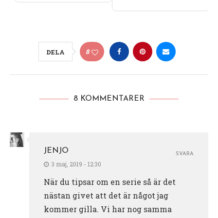
8
DELA
8 KOMMENTARER
JENJO
SVARA
3 maj, 2019 - 12:30
När du tipsar om en serie så är det
nästan givet att det är något jag
kommer gilla. Vi har nog samma