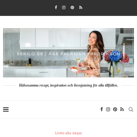
Hälsosamma recept, inspiration och livsnjutning för alla tillfällen.
Livets alla dagar