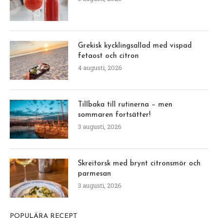
Grekisk kycklingsallad med vispad
fetaost och citron
4 augusti, 2026
Tillbaka till rutinerna – men
sommaren fortsätter!
3 augusti, 2026
Skreitorsk med brynt citronsmör och
parmesan
3 augusti, 2026
POPULÄRA RECEPT