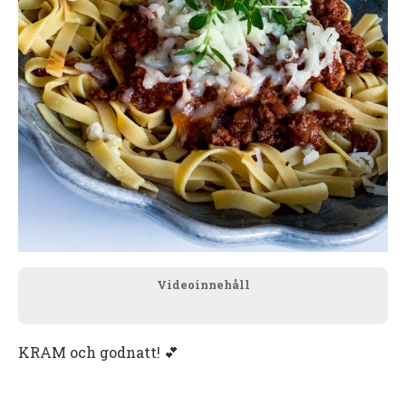
Videoinnehåll
KRAM och godnatt! 💕