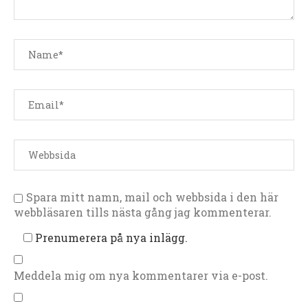
Spara mitt namn, mail och webbsida i den här
webbläsaren tills nästa gång jag kommenterar.
Prenumerera på nya inlägg.
Meddela mig om nya kommentarer via e-post.