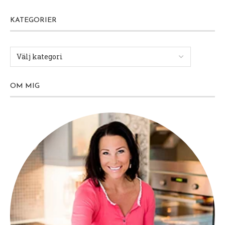
KATEGORIER
OM MIG