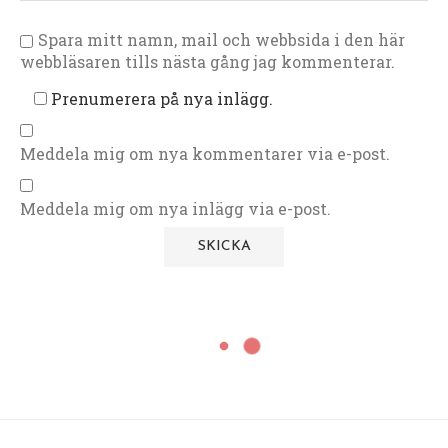
Spara mitt namn, mail och webbsida i den här
webbläsaren tills nästa gång jag kommenterar.
Prenumerera på nya inlägg.
Meddela mig om nya kommentarer via e-post.
Meddela mig om nya inlägg via e-post.