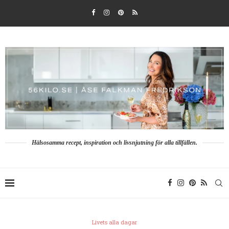
Hälsosamma recept, inspiration och livsnjutning för alla tillfällen.
Livets alla dagar