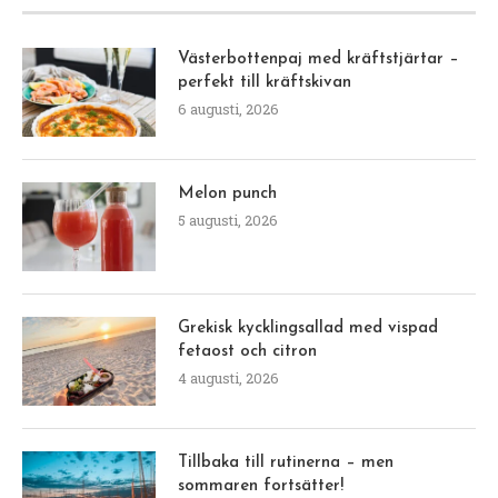
Västerbottenpaj med kräftstjärtar –
perfekt till kräftskivan
6 augusti, 2026
Melon punch
5 augusti, 2026
Grekisk kycklingsallad med vispad
fetaost och citron
4 augusti, 2026
Tillbaka till rutinerna – men
sommaren fortsätter!