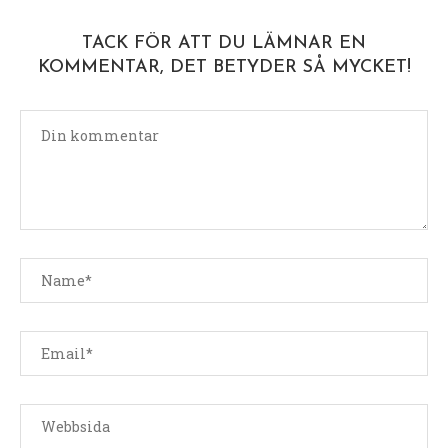
TACK FÖR ATT DU LÄMNAR EN
KOMMENTAR, DET BETYDER SÅ MYCKET!