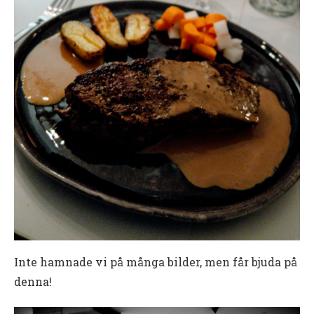
Inte hamnade vi på många bilder, men får bjuda på
denna!