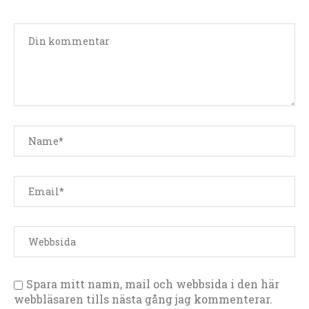
Spara mitt namn, mail och webbsida i den här
webbläsaren tills nästa gång jag kommenterar.