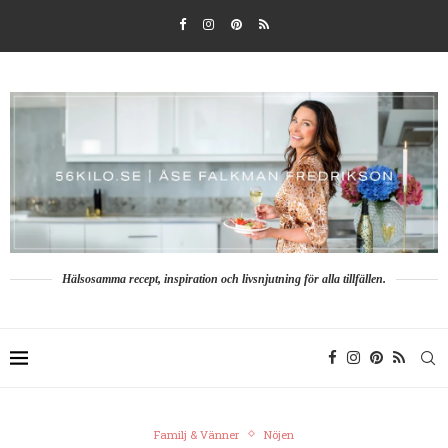
Hälsosamma recept, inspiration och livsnjutning för alla tillfällen.
Familj & Vänner
Nöjen