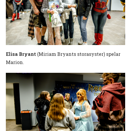
Elisa Bryant
(Miriam Bryants storasyster) spelar
Marion.