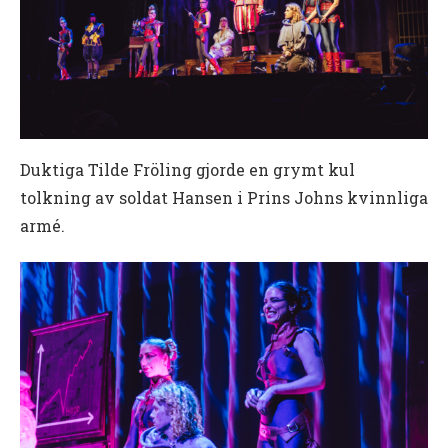
Duktiga Tilde Fröling gjorde en grymt kul
tolkning av soldat Hansen i Prins Johns kvinnliga
armé.