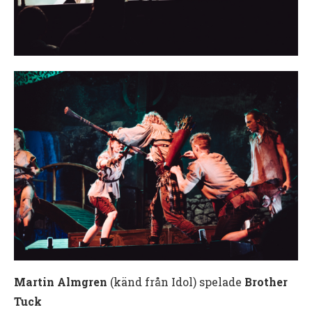
Martin Almgren
(känd från Idol) spelade
Brother
Tuck