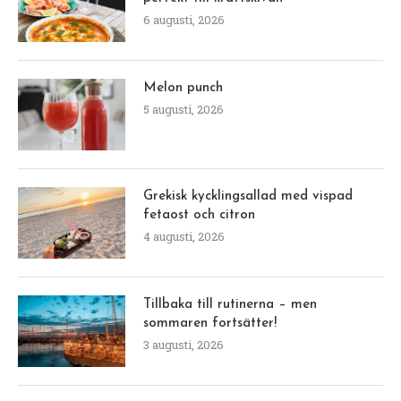
6 augusti, 2026
Melon punch
5 augusti, 2026
Grekisk kycklingsallad med vispad
fetaost och citron
4 augusti, 2026
Tillbaka till rutinerna – men
sommaren fortsätter!
3 augusti, 2026