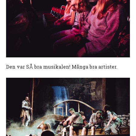
Den var SÅ bra musikalen! Många bra artister.