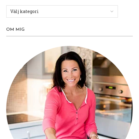
OM MIG