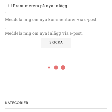
Prenumerera på nya inlägg.
Meddela mig om nya kommentarer via e-post.
Meddela mig om nya inlägg via e-post.
KATEGORIER