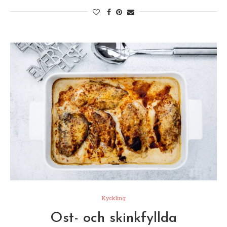
Kyckling
Ost- och skinkfyllda