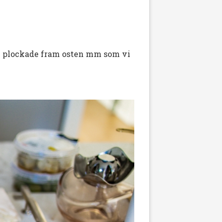
vi plockade fram osten mm som vi