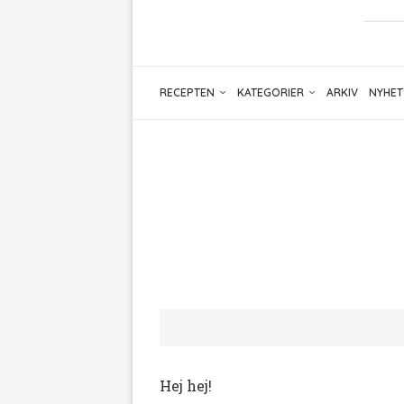
RECEPTEN
KATEGORIER
ARKIV
NYHET
Hej hej!