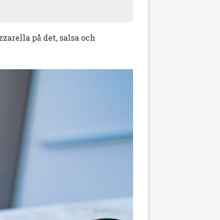
zarella på det, salsa och