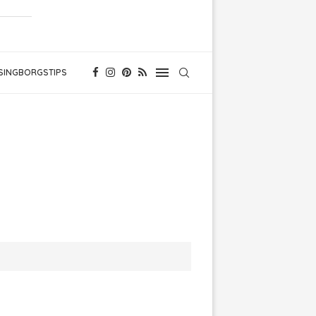
SINGBORGSTIPS