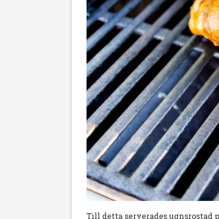
Till detta serverades ugnsrostad