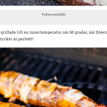
Videoinnehåll
 grillade till en innertemperatur om 60 grader, när filéer
 tycker är perfekt!