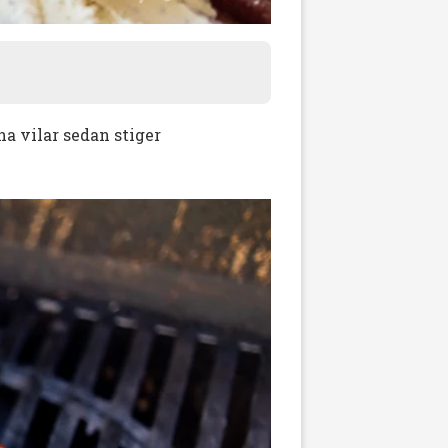
na vilar sedan stiger