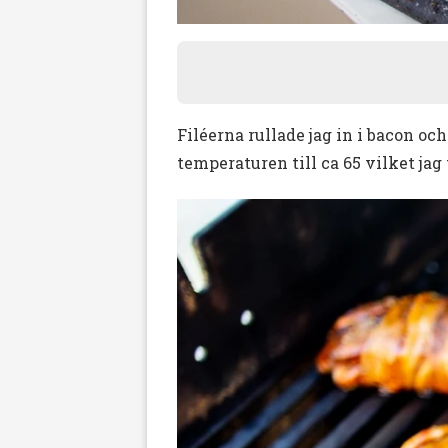
Filéerna rullade jag in i bacon och
temperaturen till ca 65 vilket jag