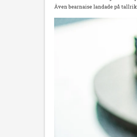
Även bearnaise landade på tallrik