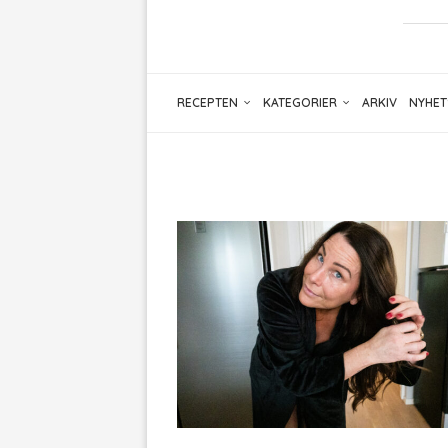
RECEPTEN
KATEGORIER
ARKIV
NYHET