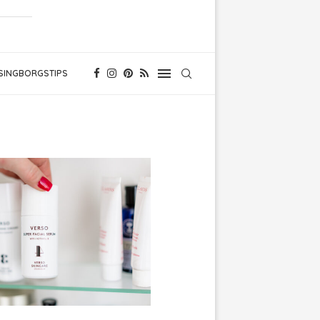
SINGBORGSTIPS