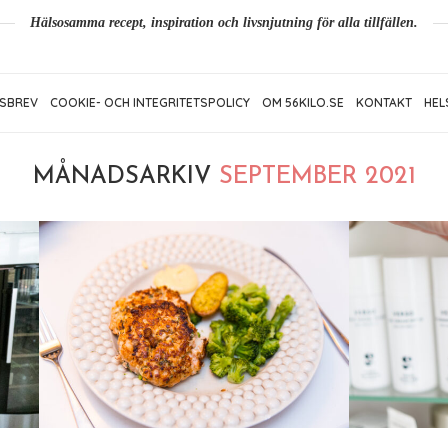
Hälsosamma recept, inspiration och livsnjutning för alla tillfällen.
SBREV
COOKIE- OCH INTEGRITETSPOLICY
OM 56KILO.SE
KONTAKT
HEL
MÅNADSARKIV
SEPTEMBER 2021