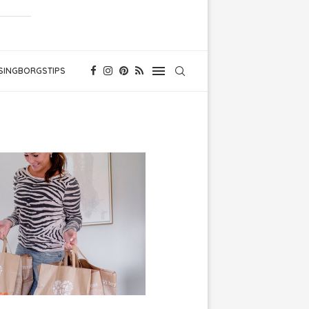
SINGBORGSTIPS