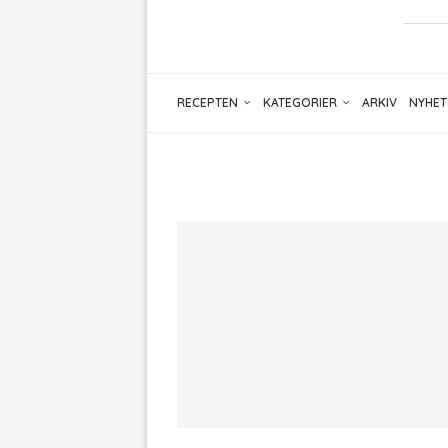
RECEPTEN
KATEGORIER
ARKIV
NYHET