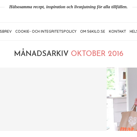
Hälsosamma recept, inspiration och livsnjutning för alla tillfällen.
SBREV
COOKIE- OCH INTEGRITETSPOLICY
OM 56KILO.SE
KONTAKT
HEL
MÅNADSARKIV
OKTOBER 2016