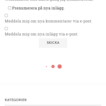
Prenumerera på nya inlägg.
Meddela mig om nya kommentarer via e-post.
Meddela mig om nya inlägg via e-post.
KATEGORIER