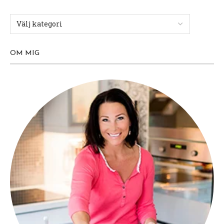
OM MIG