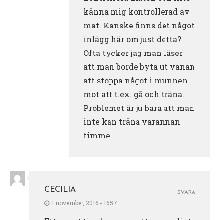
känna mig kontrollerad av
mat. Kanske finns det något
inlägg här om just detta?
Ofta tycker jag man läser
att man borde byta ut vanan
att stoppa något i munnen
mot att t.ex. gå och träna.
Problemet är ju bara att man
inte kan träna varannan
timme.
CECILIA
SVARA
1 november, 2016 - 16:57