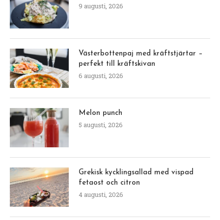
9 augusti, 2026
Västerbottenpaj med kräftstjärtar –
perfekt till kräftskivan
6 augusti, 2026
Melon punch
5 augusti, 2026
Grekisk kycklingsallad med vispad
fetaost och citron
4 augusti, 2026