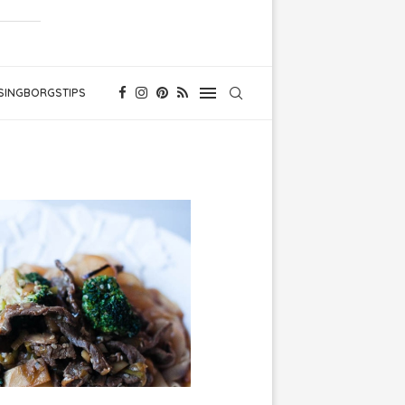
SINGBORGSTIPS