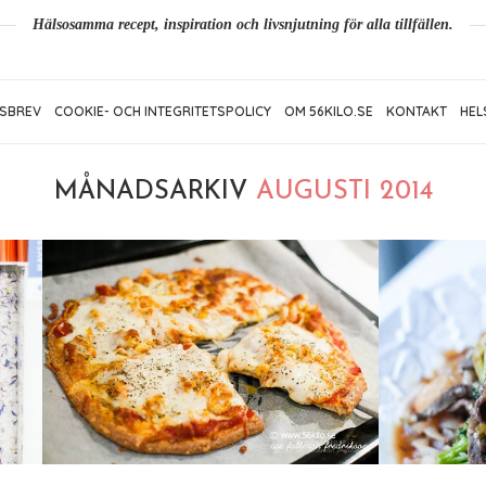
Hälsosamma recept, inspiration och livsnjutning för alla tillfällen.
SBREV
COOKIE- OCH INTEGRITETSPOLICY
OM 56KILO.SE
KONTAKT
HEL
MÅNADSARKIV
AUGUSTI 2014