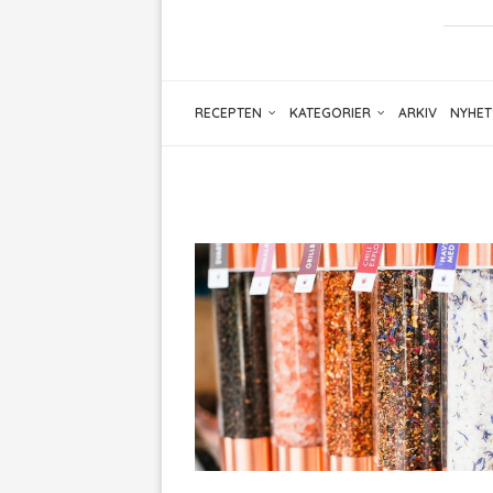
RECEPTEN
KATEGORIER
ARKIV
NYHET