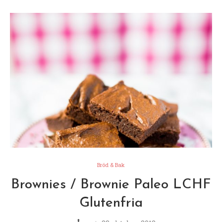
Bröd & Bak
Brownies / Brownie Paleo LCHF
Glutenfria