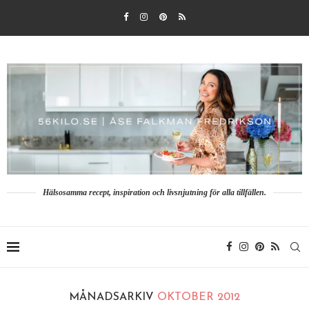
Hälsosamma recept, inspiration och livsnjutning för alla tillfällen.
MÅNADSARKIV
OKTOBER 2012