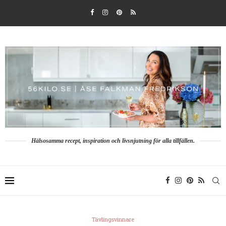
Hälsosamma recept, inspiration och livsnjutning för alla tillfällen.
Tävlingsvinnare