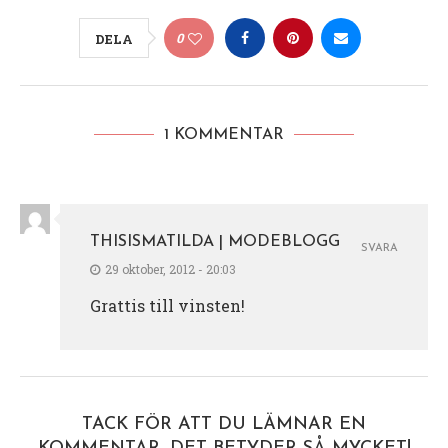
0
DELA
1 KOMMENTAR
THISISMATILDA | MODEBLOGG
SVARA
29 oktober, 2012 - 20:03
Grattis till vinsten!
TACK FÖR ATT DU LÄMNAR EN