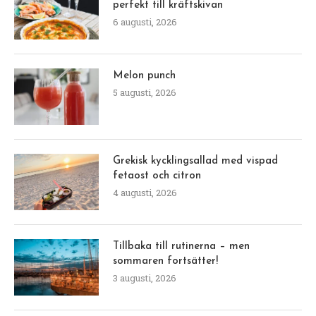
perfekt till kräftskivan
6 augusti, 2026
Melon punch
5 augusti, 2026
Grekisk kycklingsallad med vispad
fetaost och citron
4 augusti, 2026
Tillbaka till rutinerna – men
sommaren fortsätter!
3 augusti, 2026