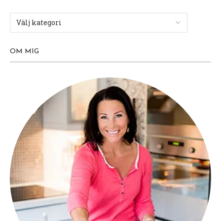
OM MIG