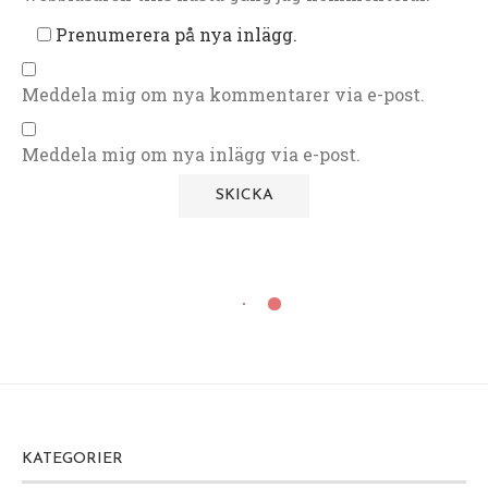
Prenumerera på nya inlägg.
Meddela mig om nya kommentarer via e-post.
Meddela mig om nya inlägg via e-post.
KATEGORIER