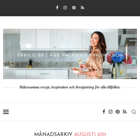
Hälsosamma recept, inspiration och livsnjutning för alla tillfällen.
MÅNADSARKIV
AUGUSTI 2011