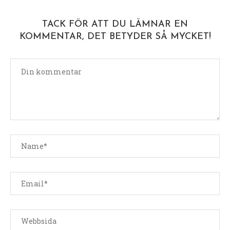
TACK FÖR ATT DU LÄMNAR EN
KOMMENTAR, DET BETYDER SÅ MYCKET!