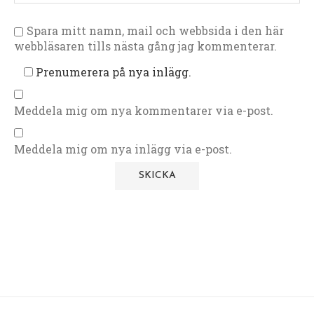
Spara mitt namn, mail och webbsida i den här
webbläsaren tills nästa gång jag kommenterar.
Prenumerera på nya inlägg.
Meddela mig om nya kommentarer via e-post.
Meddela mig om nya inlägg via e-post.