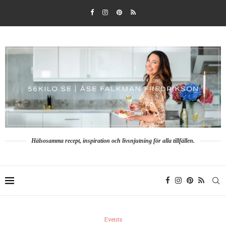
Hälsosamma recept, inspiration och livsnjutning för alla tillfällen.
Events