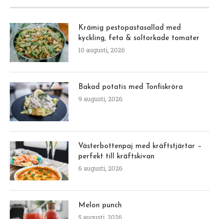
Krämig pestopastasallad med
kyckling, feta & soltorkade tomater
10 augusti, 2026
Bakad potatis med Tonfiskröra
9 augusti, 2026
Västerbottenpaj med kräftstjärtar –
perfekt till kräftskivan
6 augusti, 2026
Melon punch
5 augusti, 2026