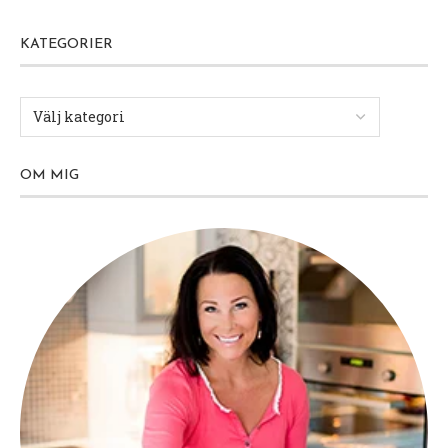
KATEGORIER
OM MIG