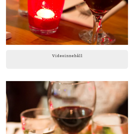
Videoinnehåll