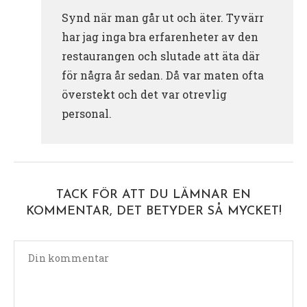
Synd när man går ut och äter. Tyvärr
har jag inga bra erfarenheter av den
restaurangen och slutade att äta där
för några år sedan. Då var maten ofta
överstekt och det var otrevlig
personal.
TACK FÖR ATT DU LÄMNAR EN
KOMMENTAR, DET BETYDER SÅ MYCKET!