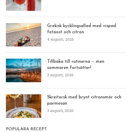
Grekisk kycklingsallad med vispad
fetaost och citron
4 augusti, 2026
Tillbaka till rutinerna – men
sommaren fortsätter!
3 augusti, 2026
Skreitorsk med brynt citronsmör och
parmesan
3 augusti, 2026
POPULÄRA RECEPT