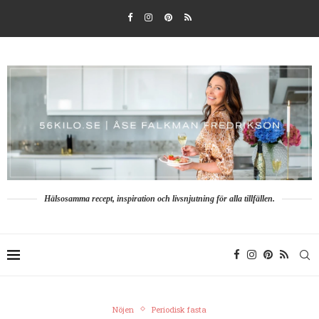
Hälsosamma recept, inspiration och livsnjutning för alla tillfällen.
Nöjen
Periodisk fasta