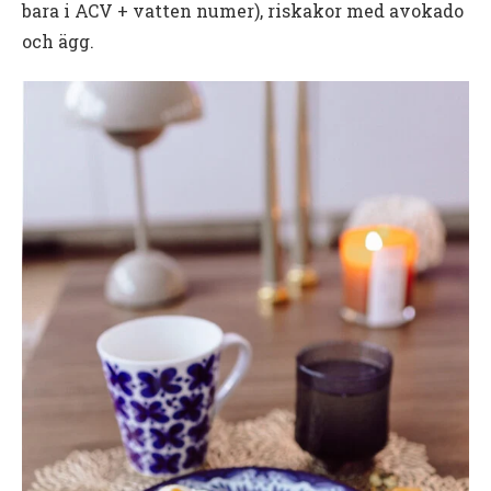
bara i ACV + vatten numer), riskakor med avokado
och ägg.