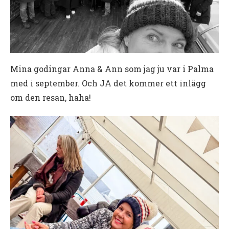
Mina godingar Anna & Ann som jag ju var i Palma
med i september. Och JA det kommer ett inlägg
om den resan, haha!