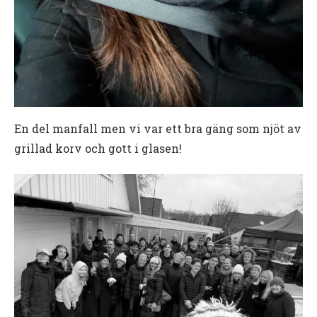
En del manfall men vi var ett bra gäng som njöt av
grillad korv och gott i glasen!