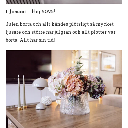
1 Januari – Hej 2025!
Julen borta och allt kändes plötsligt så mycket
ljusare och större när julgran och allt plotter var
borta. Allt har sin tid!