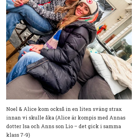
Noel & Alice kom också in en liten sväng strax
innan vi skulle åka (Alice är kompis med Annas
dotter Isa och Anns son Lio – det gick i samma
klass 7-9)