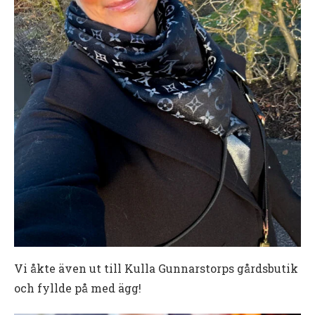
Vi åkte även ut till Kulla Gunnarstorps gårdsbutik
och fyllde på med ägg!