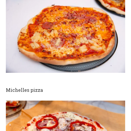
Michelles pizza