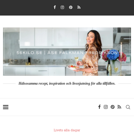
Hälsosamma recept, inspiration och livsnjutning för alla tillfällen.
Livets alla dagar