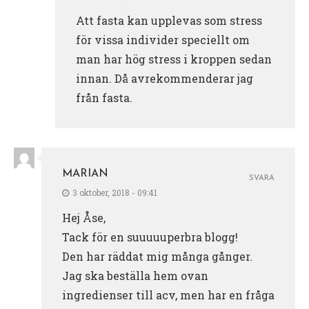
Att fasta kan upplevas som stress
för vissa individer speciellt om
man har hög stress i kroppen sedan
innan. Då avrekommenderar jag
från fasta.
MARIAN
SVARA
3 oktober, 2018 - 09:41
Hej Åse,
Tack för en suuuuuperbra blogg!
Den har räddat mig många gånger.
Jag ska beställa hem ovan
ingredienser till acv, men har en fråga