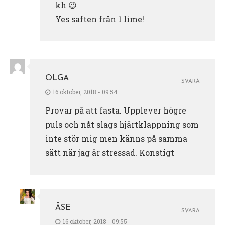
kh 😉
Yes saften från 1 lime!
OLGA
SVARA
16 oktober, 2018 - 09:54
Provar på att fasta. Upplever högre
puls och nåt slags hjärtklappning som
inte stör mig men känns på samma
sätt när jag är stressad. Konstigt
ÅSE
SVARA
16 oktober, 2018 - 09:55