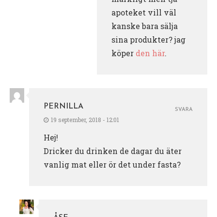
apoteket vill väl
kanske bara sälja
sina produkter? jag
köper
den här
.
PERNILLA
SVARA
19 september, 2018 - 12:01
Hej!
Dricker du drinken de dagar du äter
vanlig mat eller ör det under fasta?