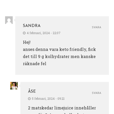
SANDRA
SVARA
4 februari, 2024 - 22:07
Hej!
anses denna vara keto friendly, fick
det till 9 g kolhydrater men kanske
räknade fel
ÅSE
SVARA
5 februari, 2024 - 09:21
2 matskedar limejuice innehåller