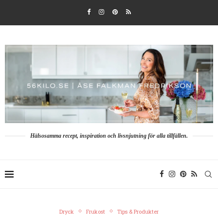
Hälsosamma recept, inspiration och livsnjutning för alla tillfällen.
Dryck
Frukost
Tips & Produkter