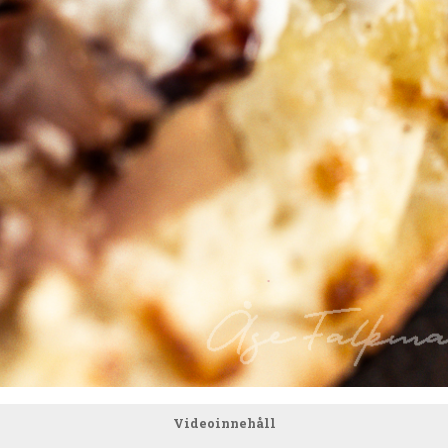
Videoinnehåll