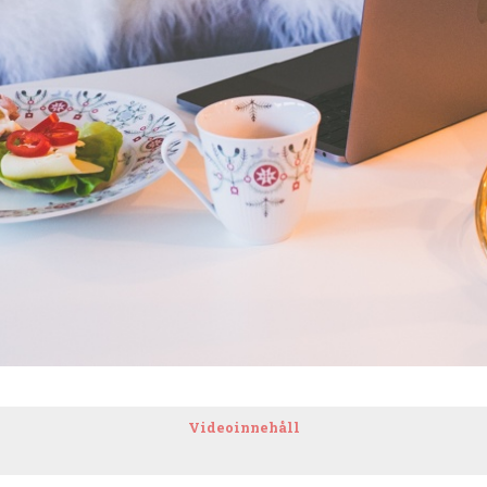
Videoinnehåll