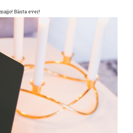
ajjo! Bästa ever!