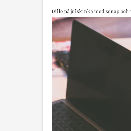
Dille på julskinka med senap och m