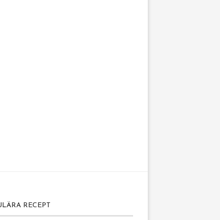
ULÄRA RECEPT