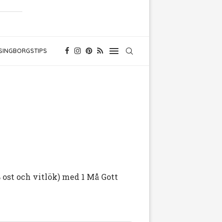
SINGBORGSTIPS
 ost och vitlök) med 1 Må Gott