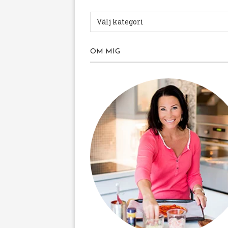
OM MIG