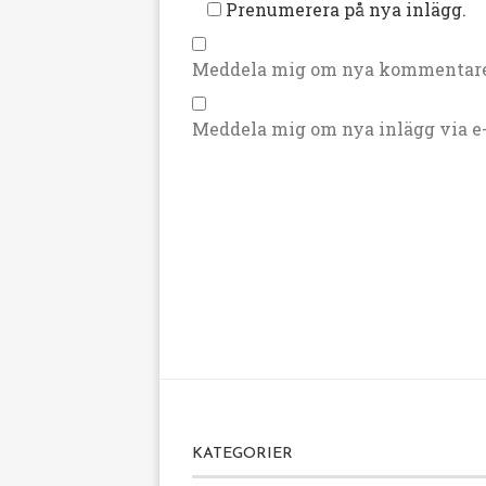
Prenumerera på nya inlägg.
Meddela mig om nya kommentarer
Meddela mig om nya inlägg via e-
KATEGORIER