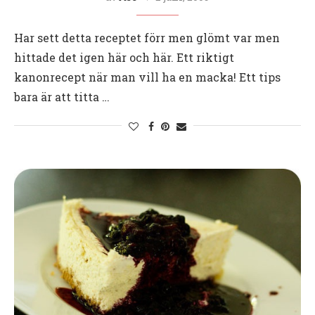
Har sett detta receptet förr men glömt var men
hittade det igen här och här. Ett riktigt
kanonrecept när man vill ha en macka! Ett tips
bara är att titta …