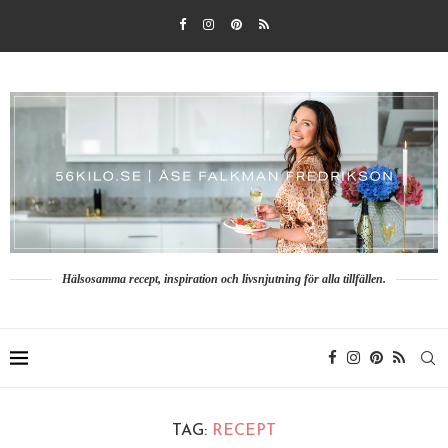
Hälsosamma recept, inspiration och livsnjutning för alla tillfällen.
TAG:
RECEPT