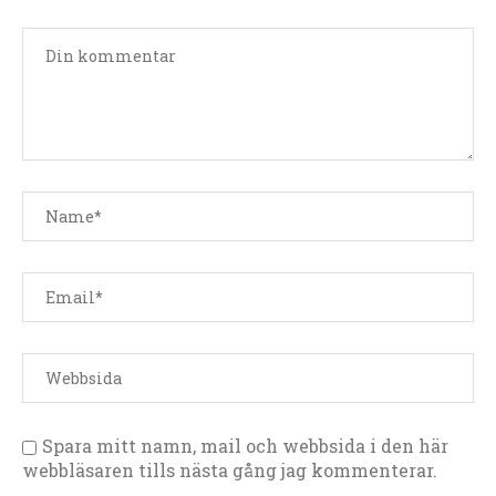
Spara mitt namn, mail och webbsida i den här
webbläsaren tills nästa gång jag kommenterar.