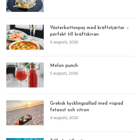
Västerbottenpaj med kräftstjärtar –
perfekt till kräftskivan
6 augusti, 2026
Melon punch
5 augusti, 2026
Grekisk kycklingsallad med vispad
fetaost och citron
4 augusti, 2026