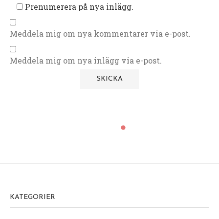
Prenumerera på nya inlägg.
Meddela mig om nya kommentarer via e-post.
Meddela mig om nya inlägg via e-post.
KATEGORIER