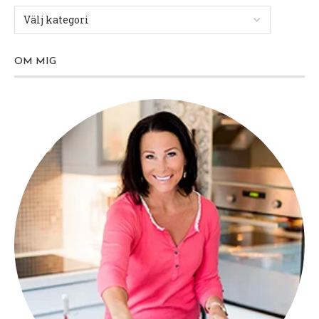
OM MIG