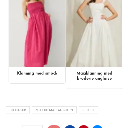
Klänning med smock
Maxiklänning med
broderie anglaise
GODSAKER
MOBLOG MATTALLRIKEN
RECEPT