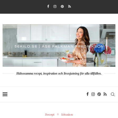
Hälsosamma recept, inspiration och livsnjutning för alla tillfällen.
Recept
Sötsaker