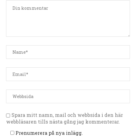
Spara mitt namn, mail och webbsida i den här
webbläsaren tills nästa gång jag kommenterar.
Prenumerera på nya inlägg.