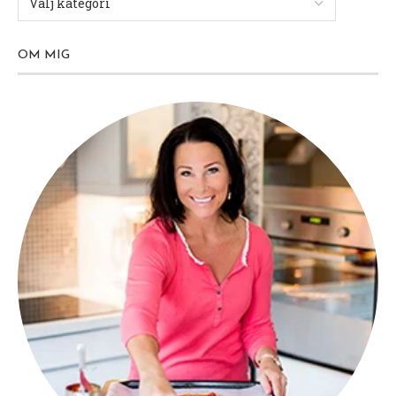
OM MIG