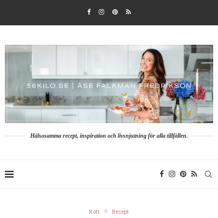
Hälsosamma recept, inspiration och livsnjutning för alla tillfällen.
Kött
Recept