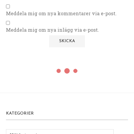
Meddela mig om nya kommentarer via e-post.
Meddela mig om nya inlägg via e-post.
KATEGORIER