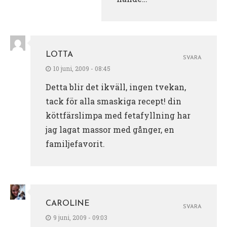
LOTTA
SVARA
10 juni, 2009 - 08:45
Detta blir det ikväll, ingen tvekan,
tack för alla smaskiga recept! din
köttfärslimpa med fetafyllning har
jag lagat massor med gånger, en
familjefavorit.
CAROLINE
SVARA
9 juni, 2009 - 09:03