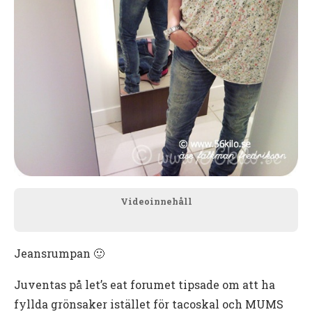
Videoinnehåll
Jeansrumpan 🙂
Juventas på let’s eat forumet tipsade om att ha
fyllda grönsaker istället för tacoskal och MUMS