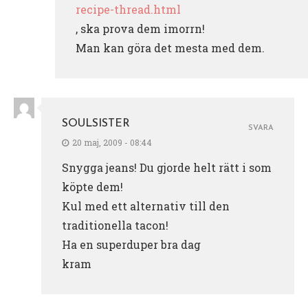
recipe-thread.html
, ska prova dem imorrn!
Man kan göra det mesta med dem.
SOULSISTER
SVARA
20 maj, 2009 - 08:44
Snygga jeans! Du gjorde helt rätt i som
köpte dem!
Kul med ett alternativ till den
traditionella tacon!
Ha en superduper bra dag
kram