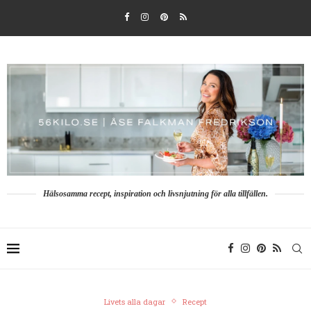
Hälsosamma recept, inspiration och livsnjutning för alla tillfällen.
Livets alla dagar
Recept