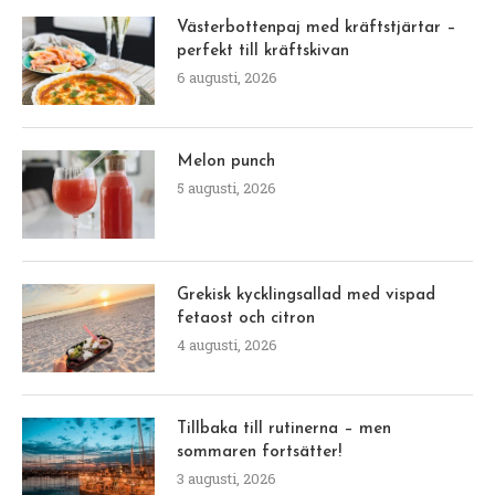
Västerbottenpaj med kräftstjärtar –
perfekt till kräftskivan
6 augusti, 2026
Melon punch
5 augusti, 2026
Grekisk kycklingsallad med vispad
fetaost och citron
4 augusti, 2026
Tillbaka till rutinerna – men
sommaren fortsätter!
3 augusti, 2026