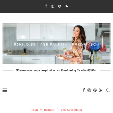
Hälsosamma recept, inspiration och livsnjutning för alla tillfällen.
Polen
Reklam
Tips & Produkter