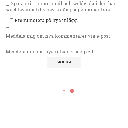
Spara mitt namn, mail och webbsida i den här
webbläsaren tills nästa gång jag kommenterar.
Prenumerera på nya inlägg.
Meddela mig om nya kommentarer via e-post.
Meddela mig om nya inlägg via e-post.