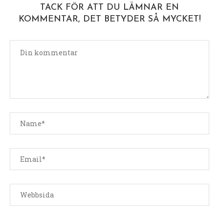
TACK FÖR ATT DU LÄMNAR EN
KOMMENTAR, DET BETYDER SÅ MYCKET!