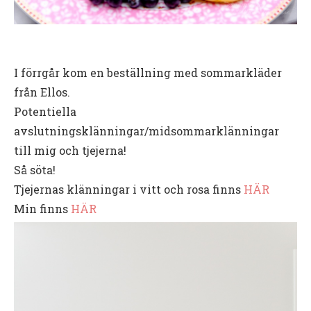
I förrgår kom en beställning med sommarkläder
från Ellos.
Potentiella
avslutningsklänningar/midsommarklänningar
till mig och tjejerna!
Så söta!
Tjejernas klänningar i vitt och rosa finns
HÄR
Min finns
HÄR