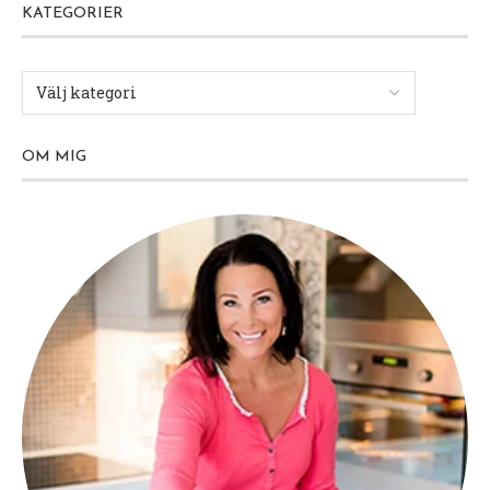
KATEGORIER
OM MIG