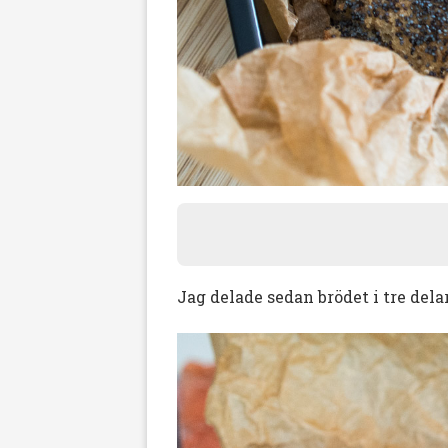
Jag delade sedan brödet i tre delar