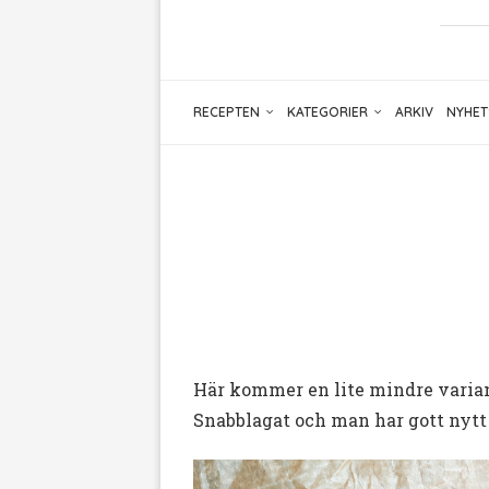
RECEPTEN
KATEGORIER
ARKIV
NYHET
Här kommer en lite mindre varian
Snabblagat och man har gott nytt 