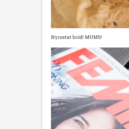
Nyrostat bröd! MUMS!