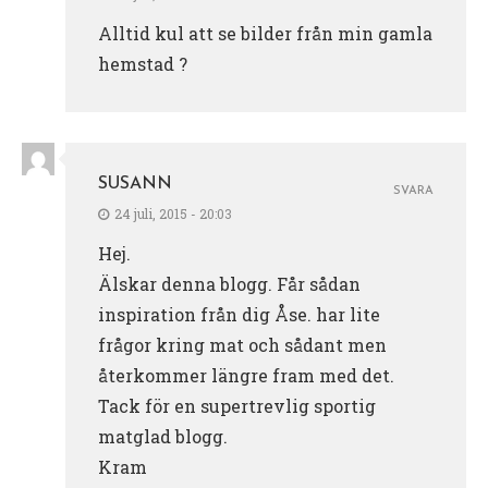
Alltid kul att se bilder från min gamla
hemstad ?
SUSANN
SVARA
24 juli, 2015 - 20:03
Hej.
Älskar denna blogg. Får sådan
inspiration från dig Åse. har lite
frågor kring mat och sådant men
återkommer längre fram med det.
Tack för en supertrevlig sportig
matglad blogg.
Kram