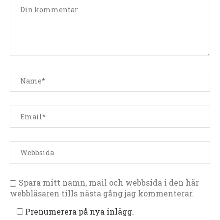
Spara mitt namn, mail och webbsida i den här
webbläsaren tills nästa gång jag kommenterar.
Prenumerera på nya inlägg.