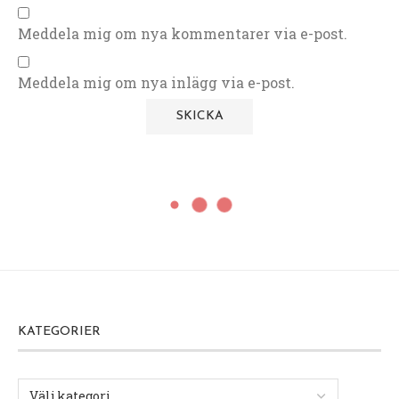
Meddela mig om nya kommentarer via e-post.
Meddela mig om nya inlägg via e-post.
KATEGORIER