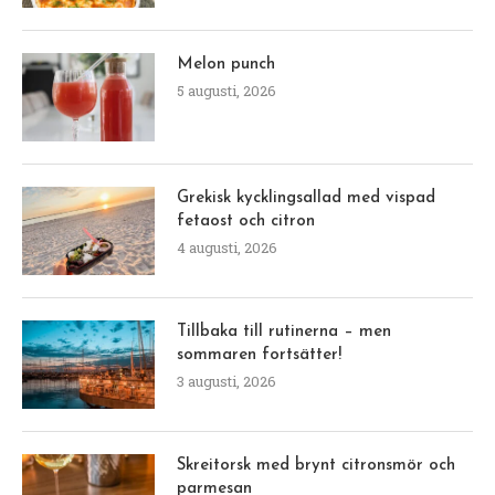
Melon punch
5 augusti, 2026
Grekisk kycklingsallad med vispad
fetaost och citron
4 augusti, 2026
Tillbaka till rutinerna – men
sommaren fortsätter!
3 augusti, 2026
Skreitorsk med brynt citronsmör och
parmesan