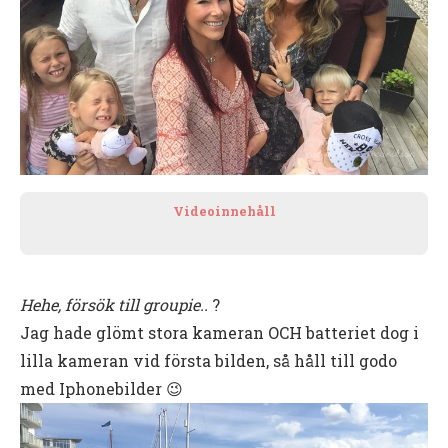
Videoinnehåll
Hehe, försök till groupie..
?
Jag hade glömt stora kameran OCH batteriet dog i
lilla kameran vid första bilden, så håll till godo
med Iphonebilder 😉