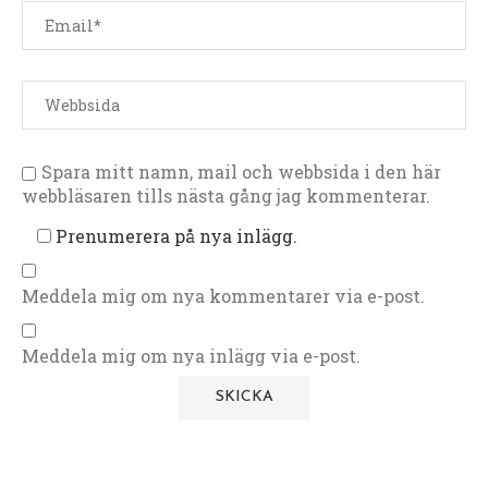
Spara mitt namn, mail och webbsida i den här
webbläsaren tills nästa gång jag kommenterar.
Prenumerera på nya inlägg.
Meddela mig om nya kommentarer via e-post.
Meddela mig om nya inlägg via e-post.