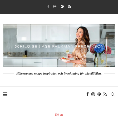
Hälsosamma recept, inspiration och livsnjutning för alla tillfällen.
Nöjen