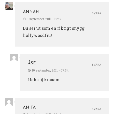
ANNAH
SVARA
9 september, 2011 - 19:52
Du ser ut som en riktigt snygg
hollywoodfru!
ÅSE
SVARA
10 september, 2011 - 07:34
Haha :)) kraaam
ANITA
SVARA