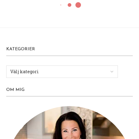
KATEGORIER
OM MIG