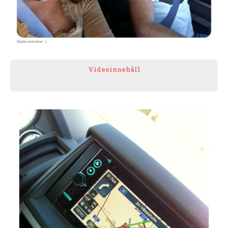
Videoinnehåll