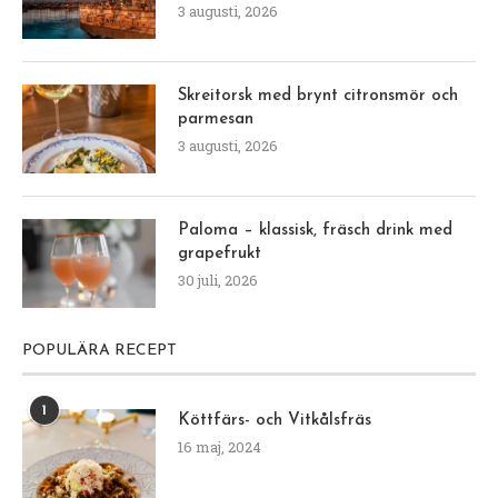
3 augusti, 2026
Skreitorsk med brynt citronsmör och
parmesan
3 augusti, 2026
Paloma – klassisk, fräsch drink med
grapefrukt
30 juli, 2026
POPULÄRA RECEPT
1
Köttfärs- och Vitkålsfräs
16 maj, 2024