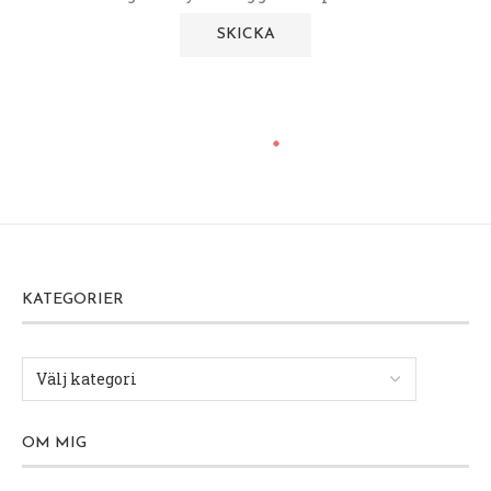
KATEGORIER
OM MIG