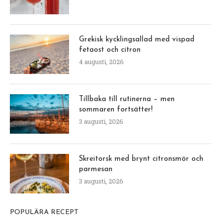
Grekisk kycklingsallad med vispad
fetaost och citron
4 augusti, 2026
Tillbaka till rutinerna – men
sommaren fortsätter!
3 augusti, 2026
Skreitorsk med brynt citronsmör och
parmesan
3 augusti, 2026
POPULÄRA RECEPT