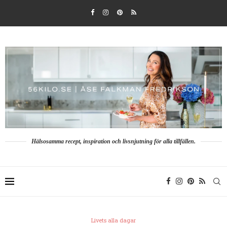
Hälsosamma recept, inspiration och livsnjutning för alla tillfällen.
Livets alla dagar