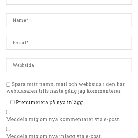
Spara mitt namn, mail och webbsida i den här
webbläsaren tills nästa gång jag kommenterar.
Prenumerera på nya inlägg.
Meddela mig om nya kommentarer via e-post.
Meddela mig om nya inlägg via e-post.