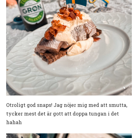
Otroligt god snaps! Jag nöjer mig med att smutta,
tycker mest det är gott att doppa tungan i det
hahah